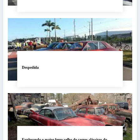
Despedida
Explorando o maior ferro velho de carros clássicos do