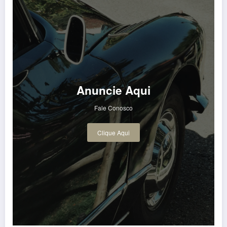
Anuncie Aqui
Fale Conosco
Clique Aqui