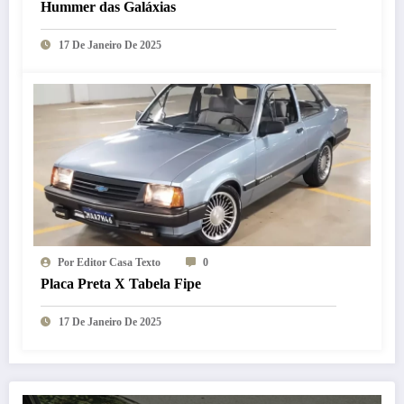
Hummer das Galáxias
17 De Janeiro De 2025
Por Editor Casa Texto
0
Placa Preta X Tabela Fipe
17 De Janeiro De 2025