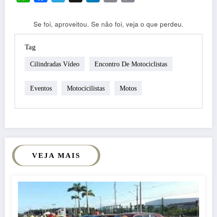
Link
Se foi, aproveitou. Se não foi, veja o que perdeu.
Tag
Cilindradas Vídeo
Encontro De Motociclistas
Eventos
Motocicilistas
Motos
VEJA MAIS