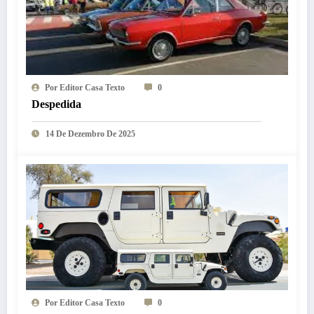
Por Editor Casa Texto
0
Despedida
14 De Dezembro De 2025
Por Editor Casa Texto
0