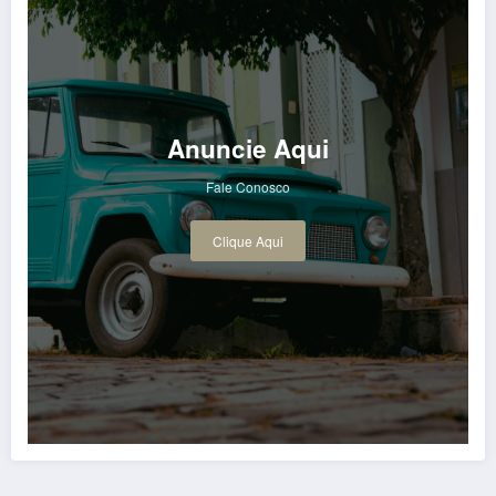
Anuncie Aqui
Fale Conosco
Clique Aqui