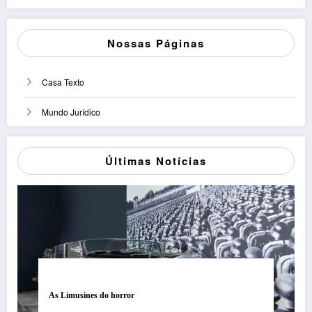
Nossas Páginas
Casa Texto
Mundo Jurídico
Últimas Notícias
As Limusines do horror