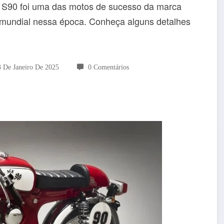
A S90 foi uma das motos de sucesso da marca
mundial nessa época. Conheça alguns detalhes
3 De Janeiro De 2025
0 Comentários