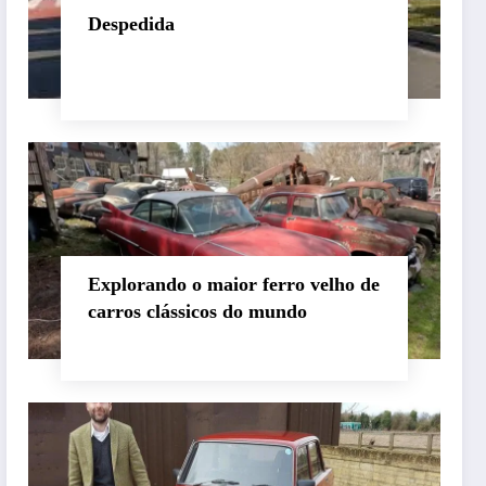
Despedida
Explorando o maior ferro velho de
carros clássicos do mundo