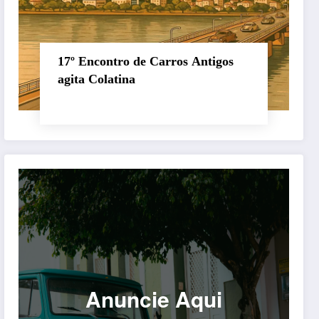
17º Encontro de Carros Antigos
agita Colatina
Anuncie Aqui