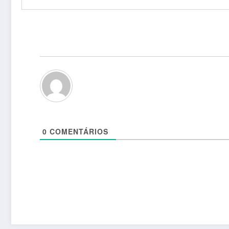
0
COMENTÁRIOS