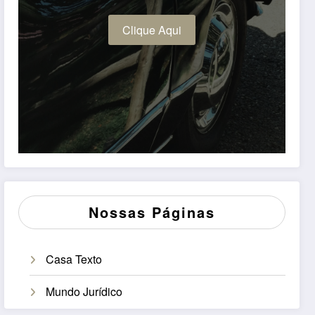
Clique Aqui
Nossas Páginas
Casa Texto
Mundo Jurídico