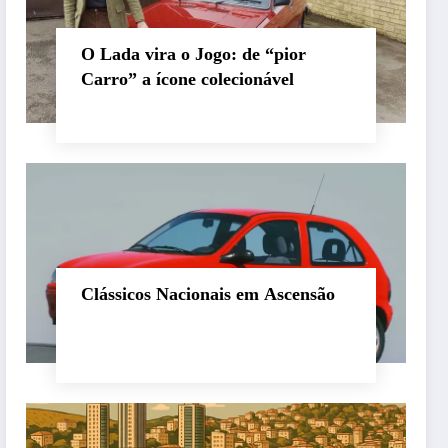
O Lada vira o Jogo: de “pior
Carro” a ícone colecionável
Clássicos Nacionais em Ascensão