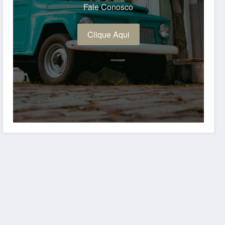
Fale Conosco
Clique Aqui