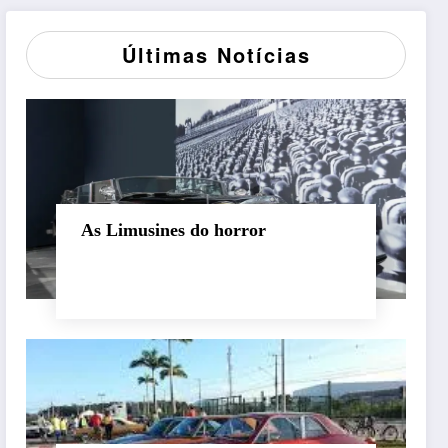
Últimas Notícias
As Limusines do horror