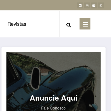
Revistas
Anuncie Aqui
Fale Conosco