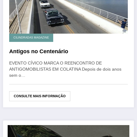
CILINDRADAS MAGAZINE
Antigos no Centenário
EVENTO CÍVICO MARCA O REENCONTRO DE
ANTIGOMOBILISTAS EM COLATINA Depois de dois anos
sem o…
CONSULTE MAIS INFORMAÇÃO