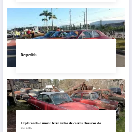
Despedida
Explorando o maior ferro velho de carros clássicos do
mundo