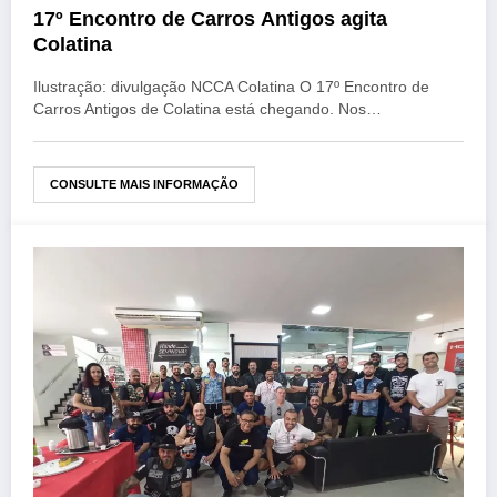
17º Encontro de Carros Antigos agita
Colatina
Ilustração: divulgação NCCA Colatina O 17º Encontro de
Carros Antigos de Colatina está chegando. Nos…
CONSULTE MAIS INFORMAÇÃO