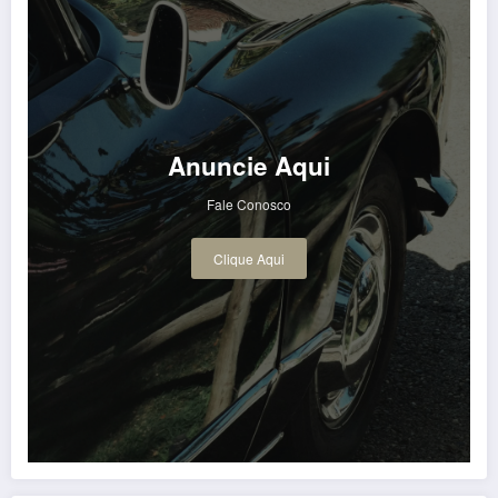
Anuncie Aqui
Fale Conosco
Clique Aqui