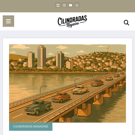
CILINDRADAS MAGAZINE