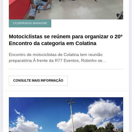
CILINDRADAS MAGAZINE
Motociclistas se reúnem para organizar o 20º
Encontro da categoria em Colatina
Encontro de motociclistas de Colatina tem reunião
preparatória À frente da R77 Eventos, Robinho se…
CONSULTE MAIS INFORMAÇÃO