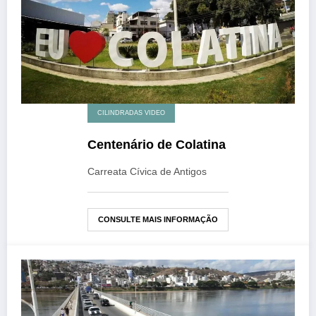
CILINDRADAS VIDEO
Centenário de Colatina
Carreata Cívica de Antigos
CONSULTE MAIS INFORMAÇÃO