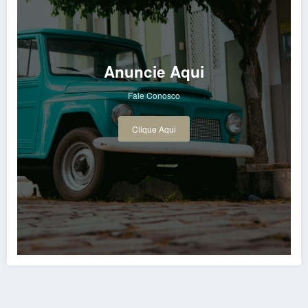
Anuncie Aqui
Fale Conosco
Clique Aqui