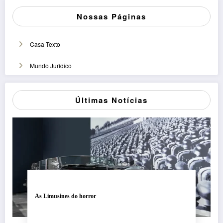
Nossas Páginas
Casa Texto
Mundo Jurídico
Últimas Notícias
As Limusines do horror