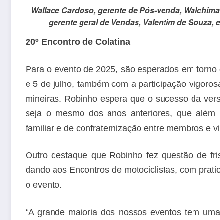
Wallace Cardoso, gerente de Pós-venda, Walchimar
gerente geral de Vendas, Valentim de Souza,
20º Encontro de Colatina
Para o evento de 2025, são esperados em torno de
e 5 de julho, também com a participação vigoros
mineiras. Robinho espera que o sucesso da vers
seja o mesmo dos anos anteriores, que além 
familiar e de confraternização entre membros e vi
Outro destaque que Robinho fez questão de fri
dando aos Encontros de motociclistas, com pratic
o evento.
“
A grande maioria dos nossos eventos tem uma p