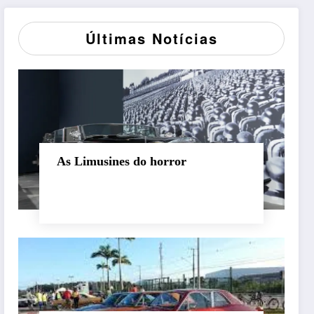
Últimas Notícias
As Limusines do horror