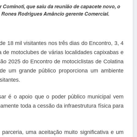
 Cominoti, que saiu da reunião de capacete novo, o
 e Rones Rodrigues Amâncio gerente Comercial.
 18 mil visitantes nos três dias do Encontro, 3, 4
a de motoclubes de várias localidades capixabas e
ão 2025 do Encontro de motociclistas de Colatina
de um grande público proporciona um ambiente
sitantes.
sar é o apoio que o poder público municipal vem
amente toda a cessão da infraestrutura física para
arceria, uma aceitação muito significativa e um