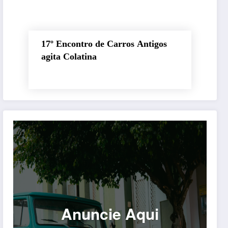
17º Encontro de Carros Antigos
agita Colatina
Anuncie Aqui