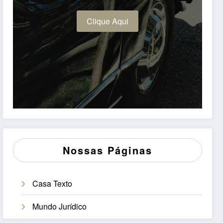
Clique Aqui
Nossas Páginas
Casa Texto
Mundo Jurídico