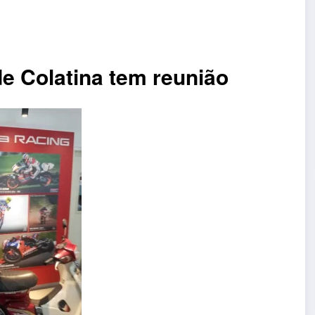
de Colatina tem reunião