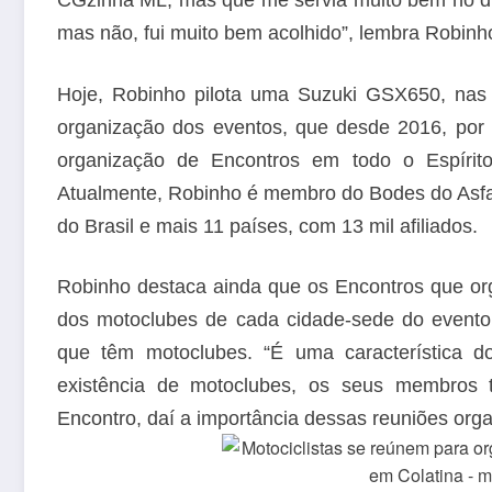
mas não, fui muito bem acolhido”, lembra Robinh
Hoje, Robinho pilota uma Suzuki GSX650, nas 
organização dos eventos, que desde 2016, por 
organização de Encontros em todo o Espírit
Atualmente, Robinho é membro do Bodes do Asfal
do Brasil e mais 11 países, com 13 mil afiliados.
Robinho destaca ainda que os Encontros que or
dos motoclubes de cada cidade-sede do evento,
que têm motoclubes. “É uma característica d
existência de motoclubes, os seus membros 
Encontro, daí a importância dessas reuniões orga