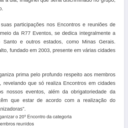
o.
suas participações nos Encontros e reuniões de
meio da R77 Eventos, se dedica integralmente a
o Santo e outros estados, como Minas Gerais.
to, fundado em 2003, presente em várias cidades
ganiza prima pelo profundo respeito aos membros
 revelando que só realiza Encontros em cidades
os nossos eventos, além da obrigatoriedade da
têm que estar de acordo com a realização do
nizadoras”.