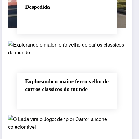
Despedida
Explorando o maior ferro velho de
carros clássicos do mundo