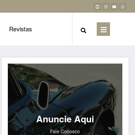
Revistas
Anuncie Aqui
Fale Conosco