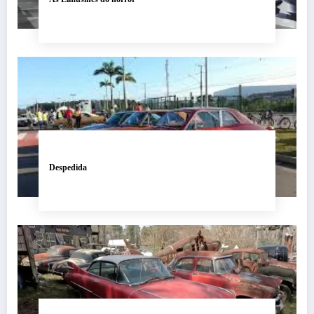
Despedida