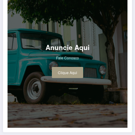
Anuncie Aqui
Fale Conosco
Clique Aqui