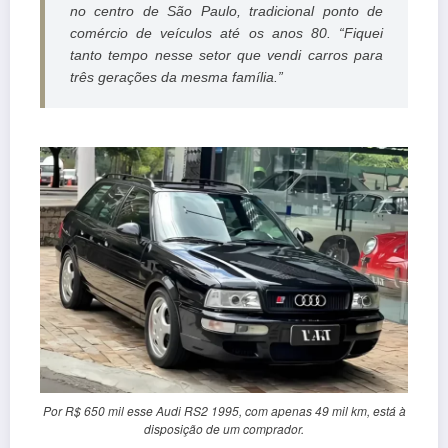
no centro de São Paulo, tradicional ponto de
comércio de veículos até os anos 80. “Fiquei
tanto tempo nesse setor que vendi carros para
três gerações da mesma família.”
Por R$ 650 mil esse Audi RS2 1995, com apenas 49 mil km, está à
disposição de um comprador.