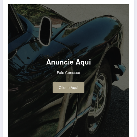
Anuncie Aqui
Fale Conosco
Clique Aqui