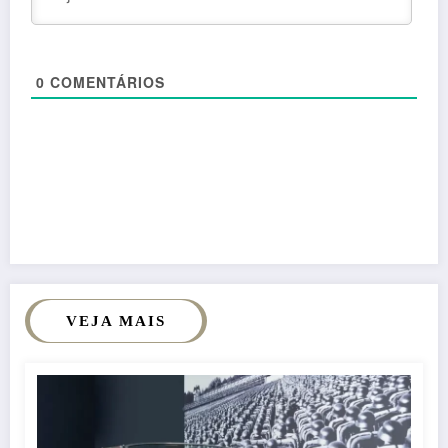
0
COMENTÁRIOS
VEJA MAIS