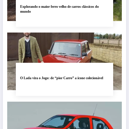
Explorando o maior ferro velho de carros clássicos do
mundo
O Lada vira o Jogo: de “pior Carro” a ícone colecionável