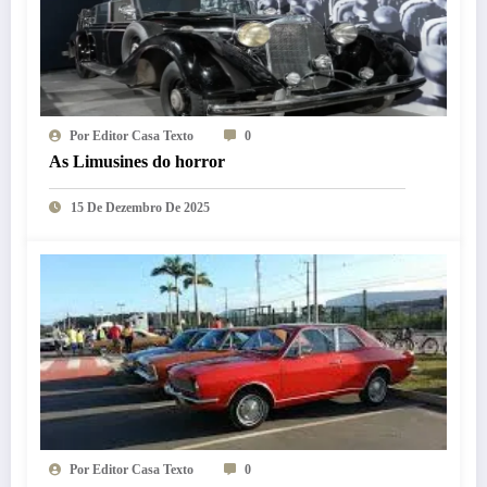
Por Editor Casa Texto
0
As Limusines do horror
15 De Dezembro De 2025
Por Editor Casa Texto
0