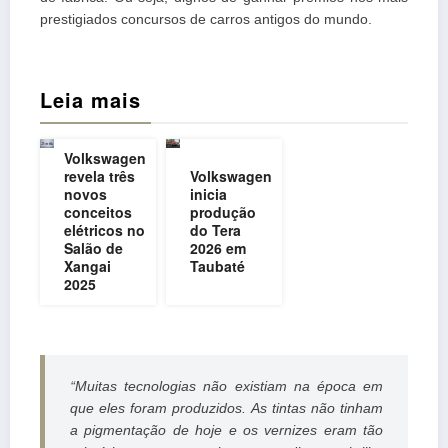
prestigiados concursos de carros antigos do mundo.
Leia mais
Volkswagen
revela três
Volkswagen
novos
inicia
conceitos
produção
elétricos no
do Tera
Salão de
2026 em
Xangai
Taubaté
2025
“
Muitas tecnologias não existiam na época em
que eles foram produzidos. As tintas não tinham
a pigmentação de hoje e os vernizes eram tão