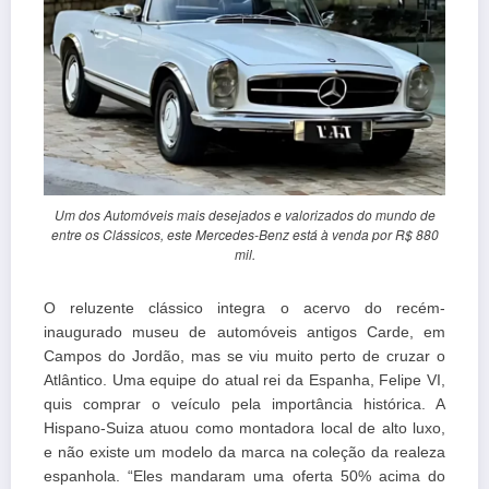
Um dos Automóveis mais desejados e valorizados do mundo de
entre os Clássicos, este Mercedes-Benz está à venda por R$ 880
mil.
O reluzente clássico integra o acervo do recém-
inaugurado museu de automóveis antigos Carde, em
Campos do Jordão, mas se viu muito perto de cruzar o
Atlântico. Uma equipe do atual rei da Espanha, Felipe VI,
quis comprar o veículo pela importância histórica. A
Hispano-Suiza atuou como montadora local de alto luxo,
e não existe um modelo da marca na coleção da realeza
espanhola. “Eles mandaram uma oferta 50% acima do