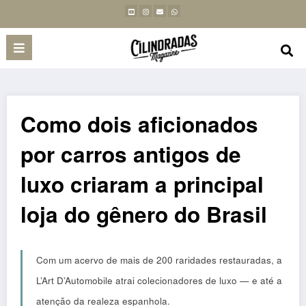
Como dois aficionados
por carros antigos de
luxo criaram a principal
loja do gênero do Brasil
Com um acervo de mais de 200 raridades restauradas, a
L’Art D’Automobile atrai colecionadores de luxo — e até a
atenção da realeza espanhola.