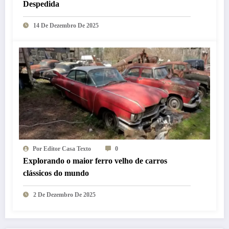
Despedida
14 De Dezembro De 2025
Por Editor Casa Texto
0
Explorando o maior ferro velho de carros
clássicos do mundo
2 De Dezembro De 2025